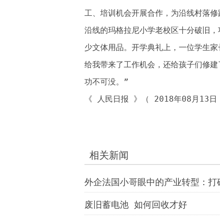
工、培训机会开展合作，为沿线村落修
沿线的玛格拉尼小学老校区十分破旧，
少文体用品。开学典礼上，一位学生家
给我带来了工作机会，还给孩子们修建
功不可没。”
《 人民日报 》（ 2018年08月13日
相关新闻
外企法国小哥眼中的产业转型：打
废旧蓄电池 如何回收才好