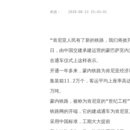
来源：
2018-08-13 15:43:41
“肯尼亚人民有了新的铁路，我们将掀开
日，由中国交建承建运营的蒙巴萨至内
在通车仪式上这样表示。
开通一年多来，蒙内铁路为肯尼亚经济
集装箱11.2万个，客运平均上座率高达
万吨。
蒙内铁路，被称为肯尼亚的“世纪工程
铁路网的开端，它的建成通车为肯尼亚
采用中国标准，工期大大提前