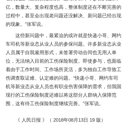
亿，数量大、复杂程度也高，整体制度还在不断完善的
过程中，甚至会出现老问题还没解决、新问题已经出现
的现象。”张军说。
这些新问题中，最紧迫的或许就是快递小哥、网约
车司机等新业态从业人员的参保问题。许多新业态从业
人员属于自我雇用形式，未签署劳动合同也无用人单
位，无法纳入目前的工伤保险制度。即使参与，也面临
着由于工作时间、工作场所灵活，多为独自工作导致工
伤调查取证难、认定难的问题。“快递小哥、网约车司
机等新业态从业人员也有职业伤害保障的需求，但我国
现行的工伤保险制度还难以将这部分人群纳入保障范
围，这有待工伤保险制度继续完善。”张军说。
《 人民日报 》（ 2018年08月13日 19 版）