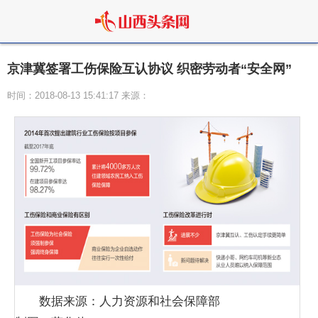
京津冀签署工伤保险互认协议 织密劳动者“安全网”
时间：2018-08-13 15:41:17 来源：
数据来源：人力资源和社会保障部