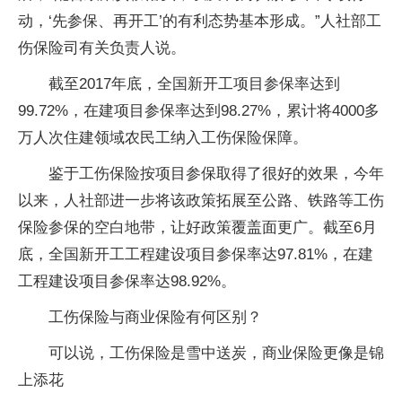
动，‘先参保、再开工’的有利态势基本形成。”人社部工
伤保险司有关负责人说。
截至2017年底，全国新开工项目参保率达到
99.72%，在建项目参保率达到98.27%，累计将4000多
万人次住建领域农民工纳入工伤保险保障。
鉴于工伤保险按项目参保取得了很好的效果，今年
以来，人社部进一步将该政策拓展至公路、铁路等工伤
保险参保的空白地带，让好政策覆盖面更广。截至6月
底，全国新开工工程建设项目参保率达97.81%，在建
工程建设项目参保率达98.92%。
工伤保险与商业保险有何区别？
可以说，工伤保险是雪中送炭，商业保险更像是锦
上添花