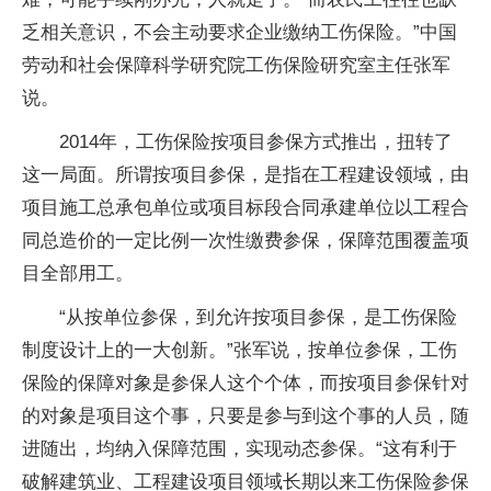
乏相关意识，不会主动要求企业缴纳工伤保险。”中国
劳动和社会保障科学研究院工伤保险研究室主任张军
说。
2014年，工伤保险按项目参保方式推出，扭转了
这一局面。所谓按项目参保，是指在工程建设领域，由
项目施工总承包单位或项目标段合同承建单位以工程合
同总造价的一定比例一次性缴费参保，保障范围覆盖项
目全部用工。
“从按单位参保，到允许按项目参保，是工伤保险
制度设计上的一大创新。”张军说，按单位参保，工伤
保险的保障对象是参保人这个个体，而按项目参保针对
的对象是项目这个事，只要是参与到这个事的人员，随
进随出，均纳入保障范围，实现动态参保。“这有利于
破解建筑业、工程建设项目领域长期以来工伤保险参保