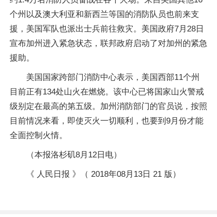
个州以及澳大利亚和新西兰等国的消防队员也前来支
援，美国军队也派出士兵前往救灾。美国政府7月28日
宣布加州进入紧急状态，联邦政府启动了对加州的紧急
援助。
美国国家跨部门消防中心表示，美国西部11个州
目前正有134处山火在燃烧。该中心已将国家山火警戒
级别定在最高的第五级。加州消防部门的官员说，按照
目前情况来看，即使灭火一切顺利，也要到9月份才能
全面控制火情。
（本报洛杉矶8月12日电）
《 人民日报 》（ 2018年08月13日 21 版）