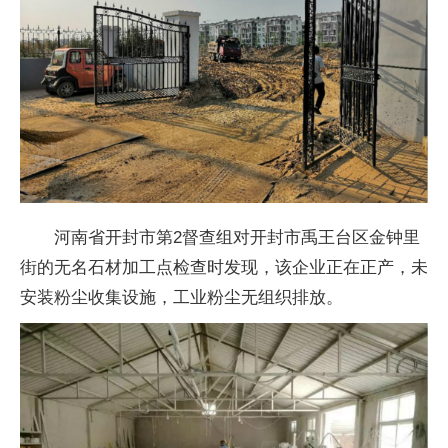
河南省开封市第2督查组对开封市禹王台区金钟里
街的无名石材加工点检查时发现，该企业正在正产，未
安装粉尘收集设施，工业粉尘无组织排放。