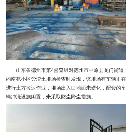
山东省德州市第4督查组对德州市平原县龙门街道
的南苑小区旁渣土堆场检查时发现，该堆场有车辆正在
进行土方拉运作业，堆场出入口地面未硬化，配套的车
辆冲洗设施闲置，未采取防尘降尘措施。