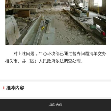
对上述问题，生态环境部已通过督办问题清单交办
相关市、县（区）人民政府依法调查处理。
推荐内容
山西头条