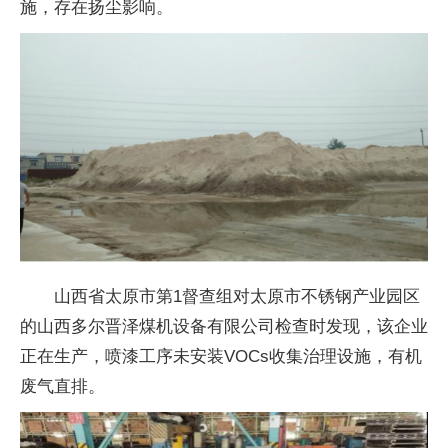
施，存在扬尘影响。
山西省太原市第1督查组对太原市不锈钢产业园区
的山西多尔晋泽煤机设备有限公司检查时发现，该企业
正在生产，喷漆工序未安装VOCs收集治理设施，有机
废气直排。