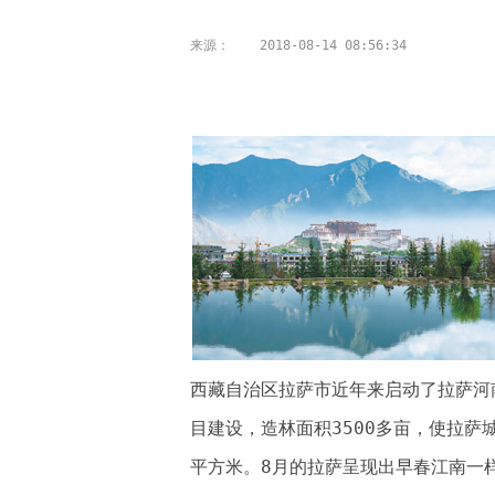
来源：
2018-08-14 08:56:34
西藏自治区拉萨市近年来启动了拉萨河
目建设，造林面积3500多亩，使拉萨城
平方米。8月的拉萨呈现出早春江南一