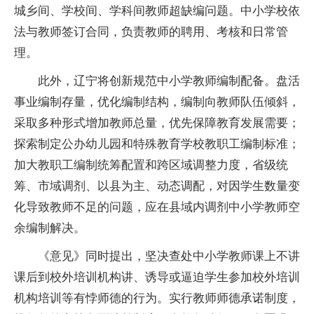
城乡间、学校间、学科间教师超缺编问题。中小学校依
法与教师签订合同，负责教师的聘用、考核和日常管
理。
此外，辽宁将创新规范中小学教师编制配备。盘活
事业编制存量，优化编制结构，编制向教师队伍倾斜，
采取多种形式增加教师总量，优先保障教育发展需要；
探索制定公办幼儿园和特殊教育学校教职工编制标准；
加大教职工编制统筹配置和跨区域调整力度，省级统
筹、市域调剂、以县为主、动态调配，对因学生数量变
化导致教师不足的问题，应在县域内调剂中小学教师空
余编制解决。
《意见》同时提出，坚决查处中小学教师课上不讲
课后到校外培训机构讲、诱导或逼迫学生参加校外培训
机构培训等有悖师德的行为。实行教师师德承诺制度，