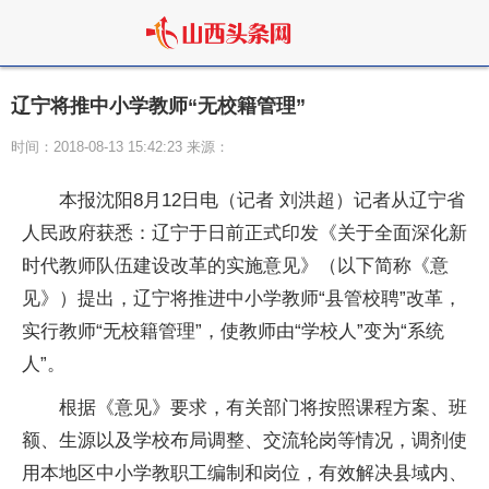
辽宁将推中小学教师“无校籍管理”
时间：2018-08-13 15:42:23 来源：
本报沈阳8月12日电（记者 刘洪超）记者从辽宁省
人民政府获悉：辽宁于日前正式印发《关于全面深化新
时代教师队伍建设改革的实施意见》（以下简称《意
见》）提出，辽宁将推进中小学教师“县管校聘”改革，
实行教师“无校籍管理”，使教师由“学校人”变为“系统
人”。
根据《意见》要求，有关部门将按照课程方案、班
额、生源以及学校布局调整、交流轮岗等情况，调剂使
用本地区中小学教职工编制和岗位，有效解决县域内、